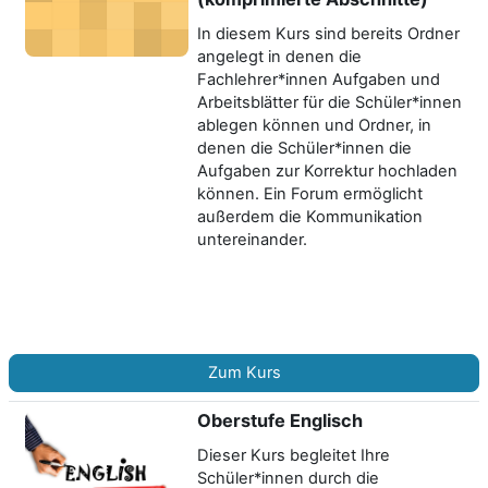
In diesem Kurs sind bereits Ordner
angelegt in denen die
Fachlehrer*innen Aufgaben und
Arbeitsblätter für die Schüler*innen
ablegen können und Ordner, in
denen die Schüler*innen die
Aufgaben zur Korrektur hochladen
können. Ein Forum ermöglicht
außerdem die Kommunikation
untereinander.
Zum Kurs
Oberstufe Englisch
Dieser Kurs begleitet Ihre
Schüler*innen durch die