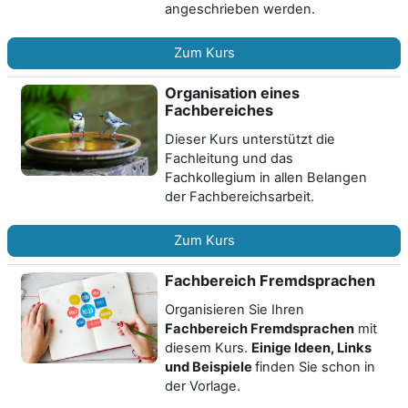
angeschrieben werden.
Zum Kurs
Organisation eines
Fachbereiches
Dieser Kurs unterstützt die
Fachleitung und das
Fachkollegium in allen Belangen
der Fachbereichsarbeit.
Zum Kurs
Fachbereich Fremdsprachen
Organisieren Sie Ihren
Fachbereich Fremdsprachen
mit
diesem Kurs.
Einige Ideen, Links
und Beispiele
finden Sie schon in
der Vorlage.