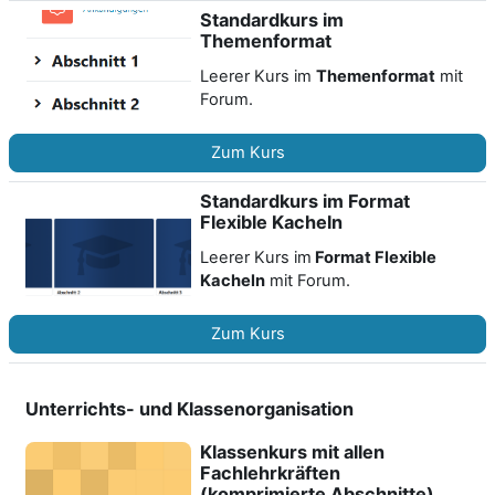
Standardkurs im
Themenformat
Leerer Kurs im
Themenformat
mit
Forum.
Zum Kurs
Standardkurs im Format
Flexible Kacheln
Leerer Kurs im
Format Flexible
Kacheln
mit Forum.
Zum Kurs
Unterrichts- und Klassenorganisation
Klassenkurs mit allen
Fachlehrkräften
(komprimierte Abschnitte)