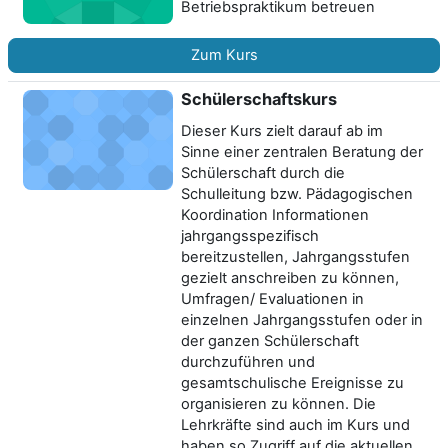
Betriebspraktikum betreuen
Zum Kurs
Schülerschaftskurs
Dieser Kurs zielt darauf ab im
Sinne einer zentralen Beratung der
Schülerschaft durch die
Schulleitung bzw. Pädagogischen
Koordination Informationen
jahrgangsspezifisch
bereitzustellen, Jahrgangsstufen
gezielt anschreiben zu können,
Umfragen/ Evaluationen in
einzelnen Jahrgangsstufen oder in
der ganzen Schülerschaft
durchzuführen und
gesamtschulische Ereignisse zu
organisieren zu können. Die
Lehrkräfte sind auch im Kurs und
haben so Zugriff auf die aktuellen