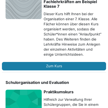
Fachlehrkräften am Beispiel
Klasse 7
Dieser Kurs hilft Ihnen bei der
Organisation einer 7. Klasse. Alle
Fächer können über diesen Kurs
organisiert werden, sodass die
Schüler*innen einen "Anlaufpunkt"
haben. Des Weiteren finden die
Lehrkräfte Hinweise zum Anlegen
der einzelnen Aktivitäten und
einige Unterrichtsideen.
Zum Kurs
Schulorganisation und Evaluation
Praktikumskurs
Hilfreich zur Verwaltung Ihrer
Schülergruppen, die Sie in einem