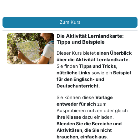
Zum Kurs
Die Aktivität Lernlandkarte:
Tipps und Beispiele
Dieser Kurs bietet
einen Überblick
über die Aktivität Lernlandkarte.
Sie finden
Tipps und Tricks
,
nützliche Links
sowie ein
Beispiel
für den Englisch- und
Deutschunterricht
.
Sie können diese
Vorlage
entweder für sich
zum
Ausprobieren nutzen oder gleich
Ihre Klasse
dazu einladen.
Blenden Sie die Bereiche und
Aktivitäten, die Sie nicht
brauchen, einfach aus
.